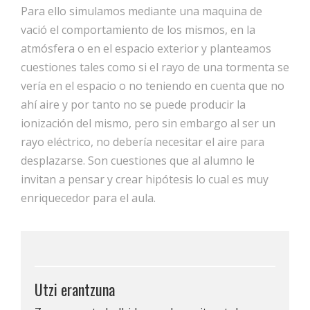
Para ello simulamos mediante una maquina de
vació el comportamiento de los mismos, en la
atmósfera o en el espacio exterior y planteamos
cuestiones tales como si el rayo de una tormenta se
vería en el espacio o no teniendo en cuenta que no
ahí aire y por tanto no se puede producir la
ionización del mismo, pero sin embargo al ser un
rayo eléctrico, no debería necesitar el aire para
desplazarse. Son cuestiones que al alumno le
invitan a pensar y crear hipótesis lo cual es muy
enriquecedor para el aula.
Utzi erantzuna