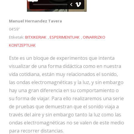
Manuel Hernandez Tavera
04'59''
Etiketak:
BITXIKERIAK
,
ESPERIMENTUAK
,
OINARRIZKO
KONTZEPTUAK
Este es un bloque de experimentos que intenta
visualizar de una forma didáctica como en nuestra
vida cotidiana, están muy relacionados el sonido,
las ondas electromagnéticas y la luz, y sin embargo
hay una gran diferencia en su comportamiento o
su forma de viajar. Para ello realizaremos una serie
de pruebas que demuestran que el sonido viaja a
través del aire y sin embargo tanto la luz como las
ondas electromagnéticas no se valen de este medio
para recorrer distancias.