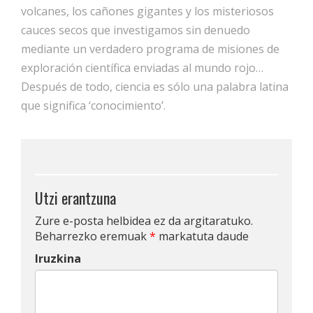
volcanes, los cañones gigantes y los misteriosos
cauces secos que investigamos sin denuedo
mediante un verdadero programa de misiones de
exploración científica enviadas al mundo rojo…
Después de todo, ciencia es sólo una palabra latina
que significa ‘conocimiento’.
Utzi erantzuna
Zure e-posta helbidea ez da argitaratuko.
Beharrezko eremuak
*
markatuta daude
Iruzkina