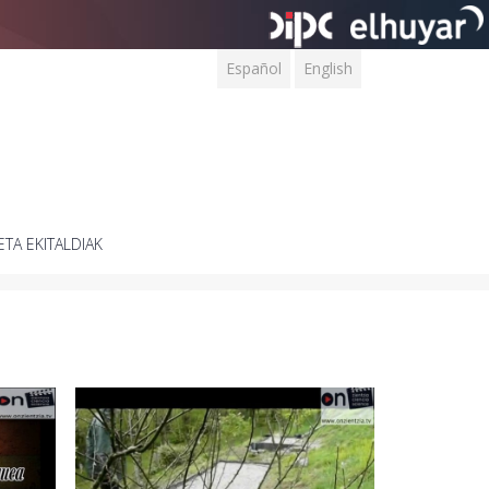
Español
English
ETA EKITALDIAK