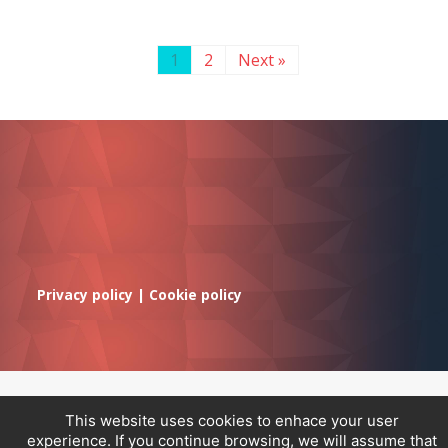
1
2
Next »
Privacy policy
|
Cookie policy
This website uses cookies to enhace your user
experience. If you continue browsing, we will assume that