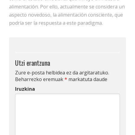
alimentación. Por ello, actualmente se considera un
aspecto novedoso, la alimentación consciente, que
podría ser la respuesta a este paradigma.
Utzi erantzuna
Zure e-posta helbidea ez da argitaratuko.
Beharrezko eremuak
*
markatuta daude
Iruzkina