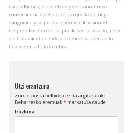
está adherida, el epitelio pigmentario. Como
consecuencia de ello la retina queda sin riego
sanguíneo y se produce pérdida de visión. El
desprendimiento inicial puede ser localizado, pero
sin tratamiento tiende a extenderse, afectando
finalmente a toda la retina.
Utzi erantzuna
Zure e-posta helbidea ez da argitaratuko.
Beharrezko eremuak
*
markatuta daude
Iruzkina