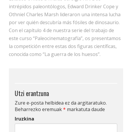
intrépidos paleontólogos, Edward Drinker Cope y
Othniel Charles Marsh lideraron una intensa lucha
por ver quién descubría más fósiles de dinosaurio.
Con el capítulo 4 de nuestra serie del trabajo de
este curso “Paleocinematografía”, os presentamos
la competición entre estas dos figuras científicas,
conocida como “La guerra de los huesos”.
Utzi erantzuna
Zure e-posta helbidea ez da argitaratuko.
Beharrezko eremuak
*
markatuta daude
Iruzkina