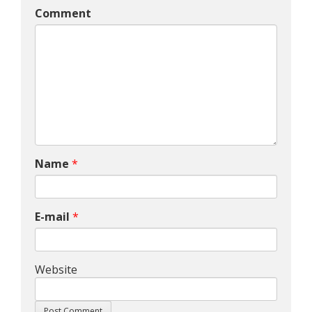
Comment
Name
*
E-mail
*
Website