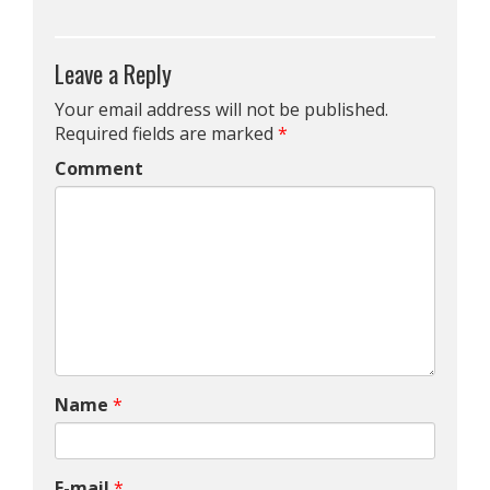
Leave a Reply
Your email address will not be published.
Required fields are marked
*
Comment
Name
*
E-mail
*