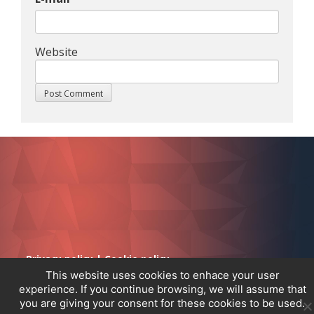
Website
Privacy policy
|
Cookie policy
This website uses cookies to enhace your user
experience. If you continue browsing, we will assume that
you are giving your consent for these cookies to be used.