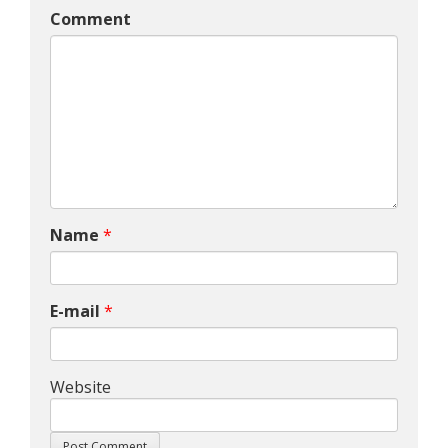
Comment
Name
*
E-mail
*
Website