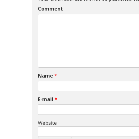
Comment
Name
*
E-mail
*
Website