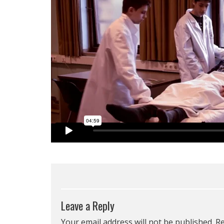
Leave a Reply
Your email address will not be published.
Re