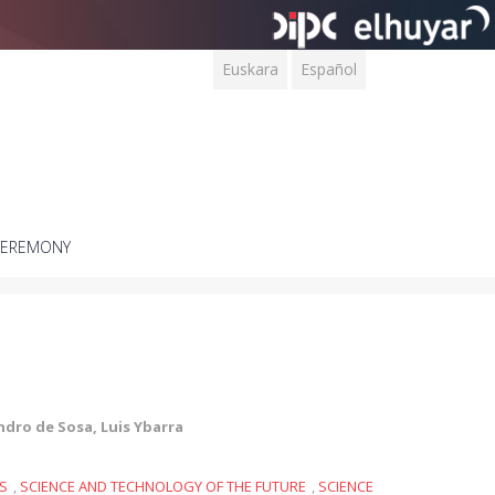
Euskara
Español
CEREMONY
ndro de Sosa, Luis Ybarra
S
,
SCIENCE AND TECHNOLOGY OF THE FUTURE
,
SCIENCE