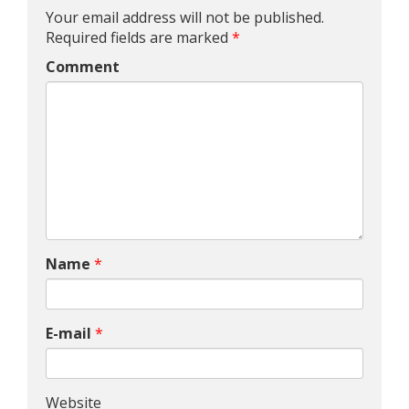
Your email address will not be published.
Required fields are marked
*
Comment
Name
*
E-mail
*
Website