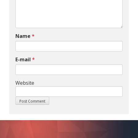
Name
*
E-mail
*
Website