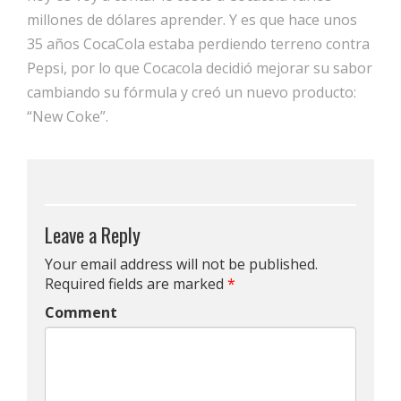
millones de dólares aprender. Y es que hace unos
35 años CocaCola estaba perdiendo terreno contra
Pepsi, por lo que Cocacola decidió mejorar su sabor
cambiando su fórmula y creó un nuevo producto:
“New Coke”.
Leave a Reply
Your email address will not be published.
Required fields are marked
*
Comment