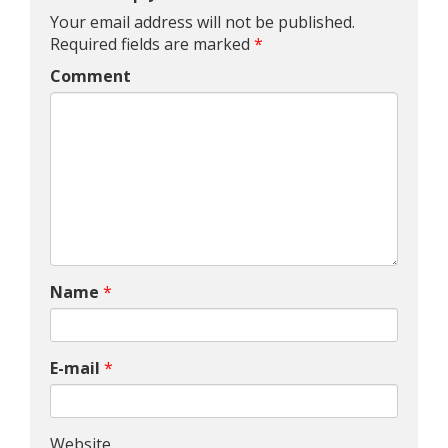
Your email address will not be published.
Required fields are marked
*
Comment
Name
*
E-mail
*
Website