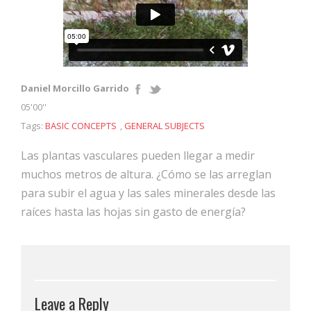
Daniel Morcillo Garrido
05'00''
Tags:
BASIC CONCEPTS
,
GENERAL SUBJECTS
Las plantas vasculares pueden llegar a medir
muchos metros de altura. ¿Cómo se las arreglan
para subir el agua y las sales minerales desde las
raíces hasta las hojas sin gasto de energía?
Leave a Reply