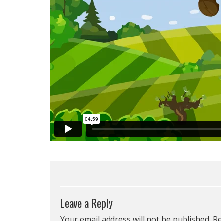
Leave a Reply
Your email address will not be published.
Re