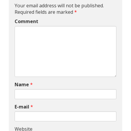
Your email address will not be published.
Required fields are marked
*
Comment
Name
*
E-mail
*
Website