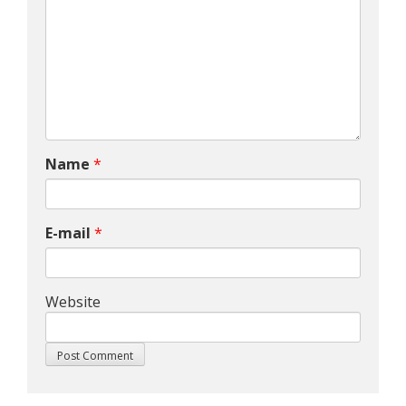
Name
*
E-mail
*
Website