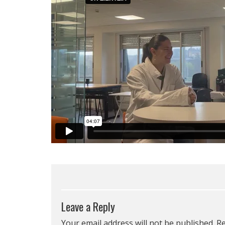
Leave a Reply
Your email address will not be published.
Re