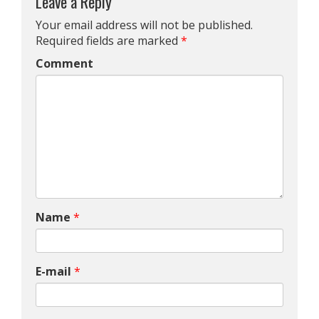
Leave a Reply
Your email address will not be published.
Required fields are marked
*
Comment
Name
*
E-mail
*