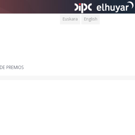
Euskara
English
DE PREMIOS