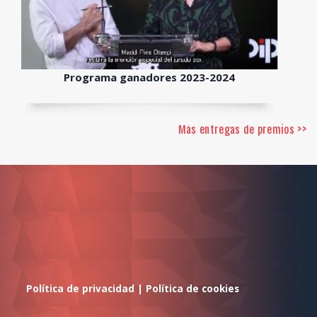
Programa ganadores 2023-2024
Más entregas de premios >>
Política de privacidad
|
Política de cookies