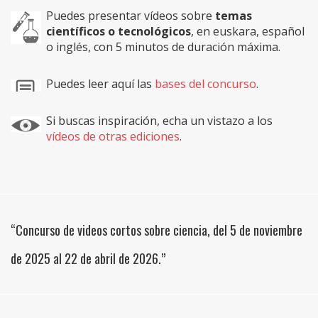
Puedes presentar vídeos sobre
temas
científicos o tecnológicos
, en euskara, español
o inglés, con 5 minutos de duración máxima.
Puedes leer aquí las
bases del concurso
.
Si buscas inspiración, echa un vistazo a los
vídeos de otras ediciones
.
“Concurso de videos cortos sobre ciencia, del 5 de noviembre
de 2025 al 22 de abril de 2026.”