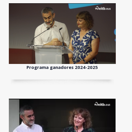
Programa ganadores 2024-2025