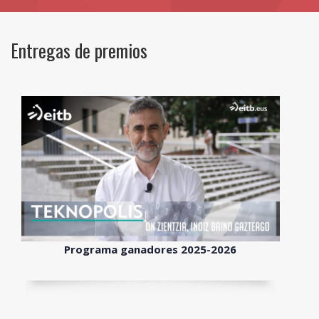
Entregas de premios
Programa ganadores 2025-2026