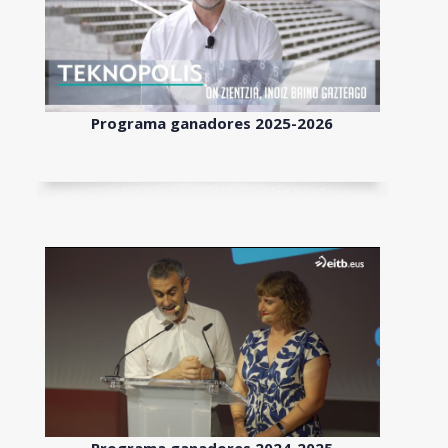
Programa ganadores 2025-2026