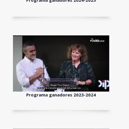
Programa ganadores 2024-2025
Programa ganadores 2023-2024