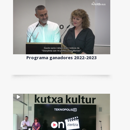
Programa ganadores 2022-2023