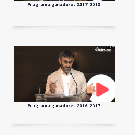
Programa ganadores 2017-2018
Programa ganadores 2016-2017