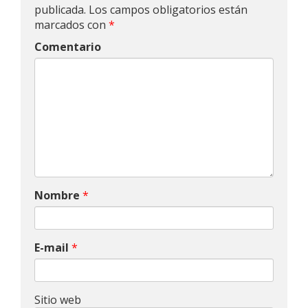
publicada.
Los campos obligatorios están
marcados con
*
Comentario
Nombre
*
E-mail
*
Sitio web