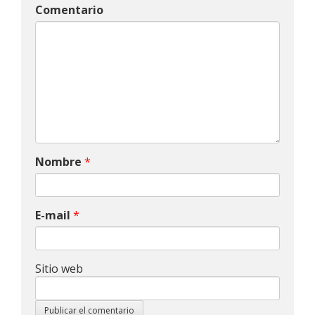
Comentario
Nombre
*
E-mail
*
Sitio web