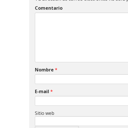
Comentario
Nombre
*
E-mail
*
Sitio web