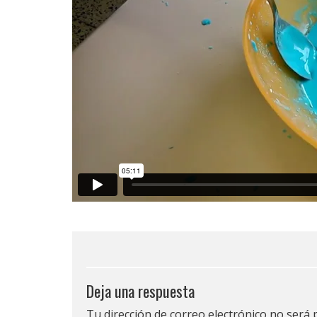
Deja una respuesta
Tu dirección de correo electrónico no será 