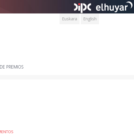
Euskara
English
DE PREMIOS
MENTOS