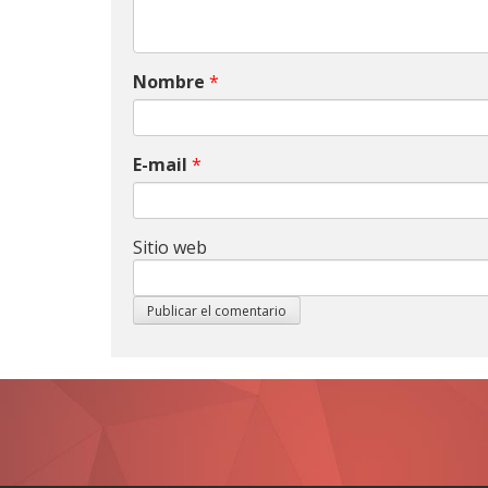
Nombre
*
E-mail
*
Sitio web