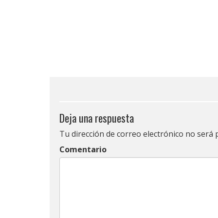
Deja una respuesta
Tu dirección de correo electrónico no será 
Comentario