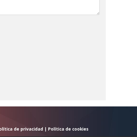
olítica de privacidad
|
Política de cookies