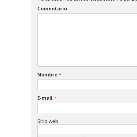
Comentario
Nombre
*
E-mail
*
Sitio web