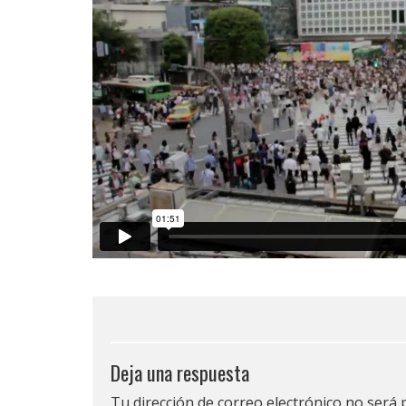
Deja una respuesta
Tu dirección de correo electrónico no será 