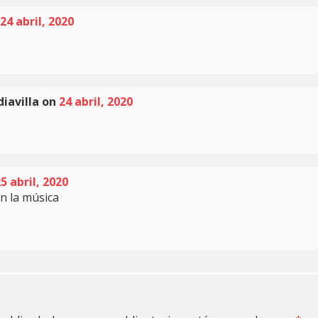
24 abril, 2020
iavilla
on
24 abril, 2020
5 abril, 2020
n la música