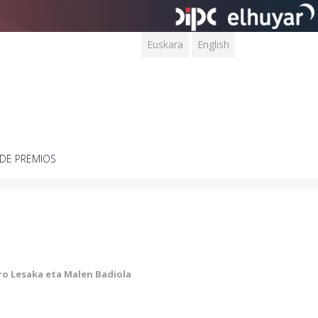
Euskara
English
DE PREMIOS
ro Lesaka eta Malen Badiola