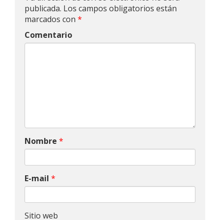
publicada.
Los campos obligatorios están
marcados con
*
Comentario
Nombre
*
E-mail
*
Sitio web