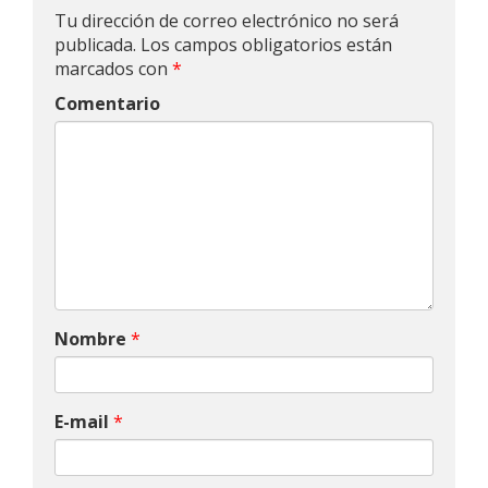
Tu dirección de correo electrónico no será
publicada.
Los campos obligatorios están
marcados con
*
Comentario
Nombre
*
E-mail
*