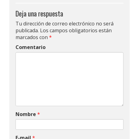
Deja una respuesta
Tu dirección de correo electrónico no será
publicada.
Los campos obligatorios están
marcados con
*
Comentario
Nombre
*
E-mail
*