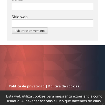
Sitio web
Política de privacidad
|
Política de cookies
Esta web utiliza cookies para mejorar tu experiencia como
usuario. Al navegar aceptas el uso que hacemos de ellas.