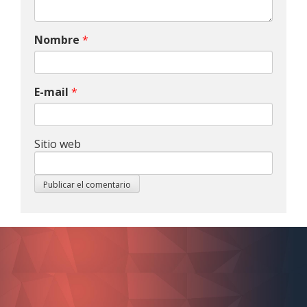
Nombre
*
E-mail
*
Sitio web