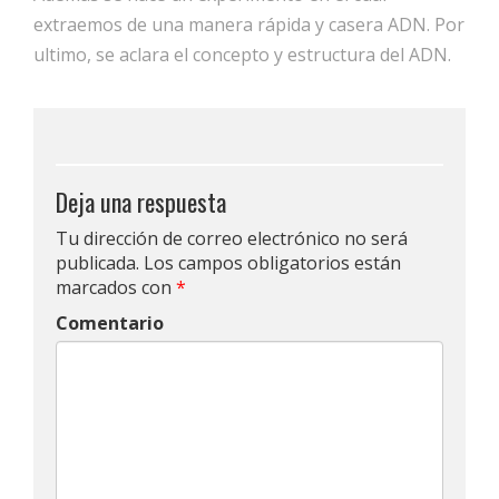
extraemos de una manera rápida y casera ADN. Por
ultimo, se aclara el concepto y estructura del ADN.
Deja una respuesta
Tu dirección de correo electrónico no será
publicada.
Los campos obligatorios están
marcados con
*
Comentario