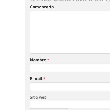
Comentario
Nombre
*
E-mail
*
Sitio web