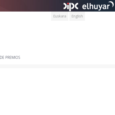
Euskara
English
DE PREMIOS