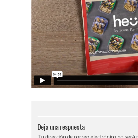
Deja una respuesta
Tu dirección de correo electrónico no será 