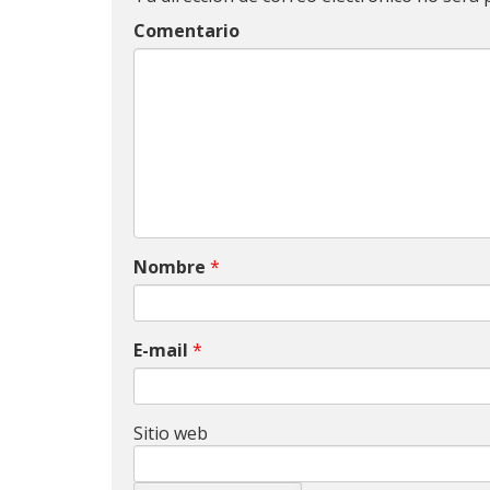
Comentario
Nombre
*
E-mail
*
Sitio web