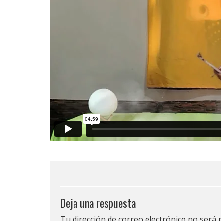
Deja una respuesta
Tu dirección de correo electrónico no será 