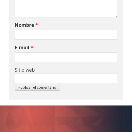
Nombre
*
E-mail
*
Sitio web