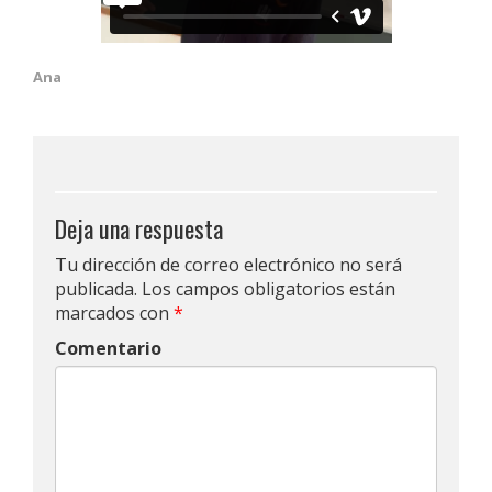
Ana
Deja una respuesta
Tu dirección de correo electrónico no será
publicada.
Los campos obligatorios están
marcados con
*
Comentario