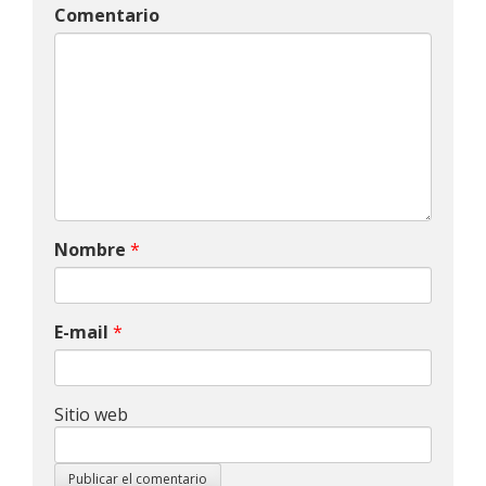
Comentario
Nombre
*
E-mail
*
Sitio web