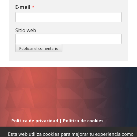
E-mail
*
Sitio web
Política de privacidad
|
Política de cookies
Esta web utiliza cookies para mejorar tu experiencia como