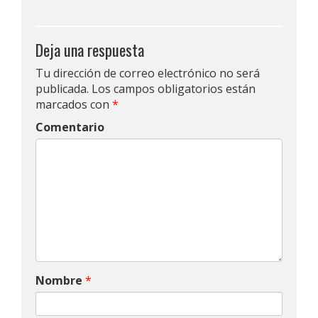
Deja una respuesta
Tu dirección de correo electrónico no será
publicada.
Los campos obligatorios están
marcados con
*
Comentario
Nombre
*