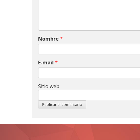
Nombre
*
E-mail
*
Sitio web