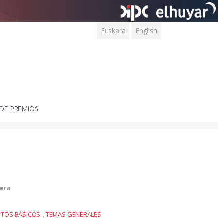
Euskara
English
DE PREMIOS
era
TOS BÁSICOS
,
TEMAS GENERALES