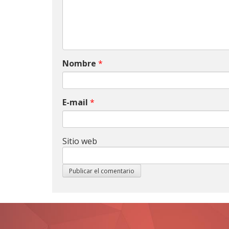
Nombre
*
E-mail
*
Sitio web