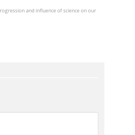
progression and influence of science on our