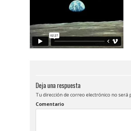
Deja una respuesta
Tu dirección de correo electrónico no será 
Comentario