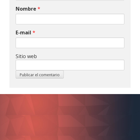
Nombre
*
E-mail
*
Sitio web