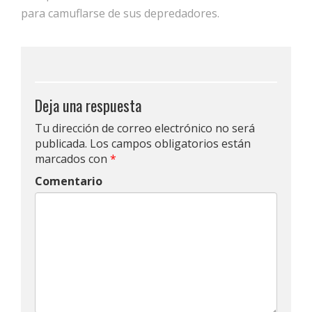
para camuflarse de sus depredadores.
Deja una respuesta
Tu dirección de correo electrónico no será
publicada.
Los campos obligatorios están
marcados con
*
Comentario