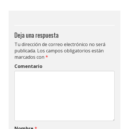
Deja una respuesta
Tu dirección de correo electrónico no será
publicada.
Los campos obligatorios están
marcados con
*
Comentario
Nombre
*