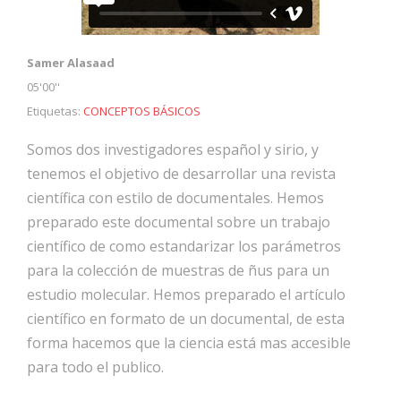
Samer Alasaad
05'00''
Etiquetas:
CONCEPTOS BÁSICOS
Somos dos investigadores español y sirio, y
tenemos el objetivo de desarrollar una revista
científica con estilo de documentales. Hemos
preparado este documental sobre un trabajo
científico de como estandarizar los parámetros
para la colección de muestras de ñus para un
estudio molecular. Hemos preparado el artículo
científico en formato de un documental, de esta
forma hacemos que la ciencia está mas accesible
para todo el publico.