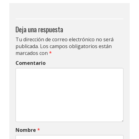
Deja una respuesta
Tu dirección de correo electrónico no será
publicada.
Los campos obligatorios están
marcados con
*
Comentario
Nombre
*