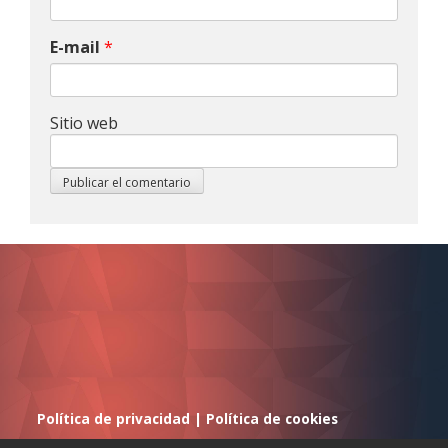
E-mail
*
Sitio web
Política de privacidad
|
Política de cookies