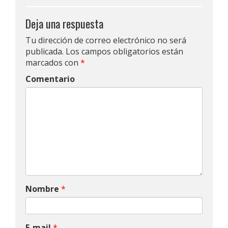
Deja una respuesta
Tu dirección de correo electrónico no será
publicada.
Los campos obligatorios están
marcados con
*
Comentario
Nombre
*
E-mail
*