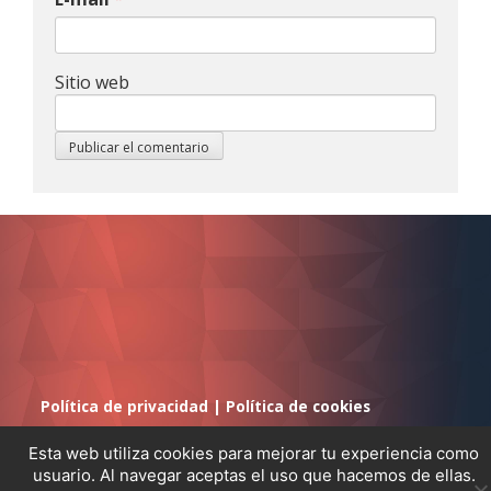
Sitio web
Política de privacidad
|
Política de cookies
Esta web utiliza cookies para mejorar tu experiencia como
usuario. Al navegar aceptas el uso que hacemos de ellas.