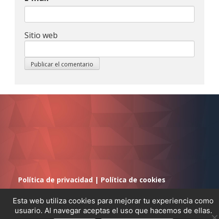
Sitio web
Política de privacidad
|
Política de cookies
Esta web utiliza cookies para mejorar tu experiencia como
usuario. Al navegar aceptas el uso que hacemos de ellas.