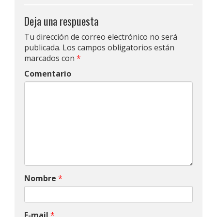
Deja una respuesta
Tu dirección de correo electrónico no será
publicada.
Los campos obligatorios están
marcados con
*
Comentario
Nombre
*
E-mail
*