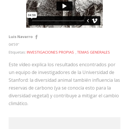
Luis Navarro
04'59''
Etiquetas:
INVESTIGACIONES PROPIAS
,
TEMAS GENERALES
Este vídeo explica los resultados encontrados por
un equipo de investigadores de la Universidad de
Stanford: la diversidad animal también influencia las
reservas de carbono (ya se conocía esto para la
diversidad vegetal) y contribuye a mitigar el cambio
climático.