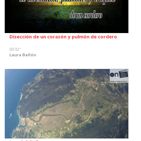
Disección de un corazón y pulmón de cordero
03'32''
Laura Bañón