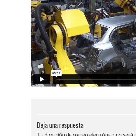
Deja una respuesta
Tu dirección de correo electrónico no será 