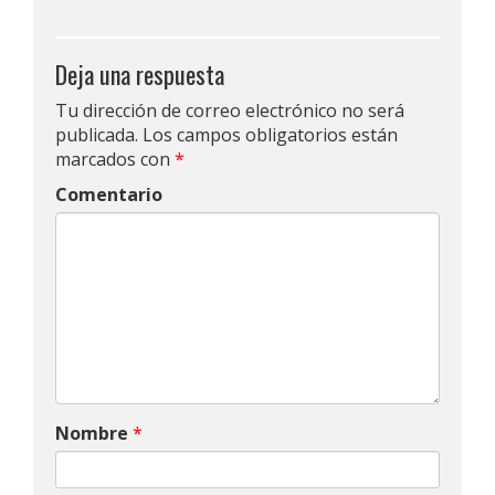
Deja una respuesta
Tu dirección de correo electrónico no será
publicada.
Los campos obligatorios están
marcados con
*
Comentario
Nombre
*