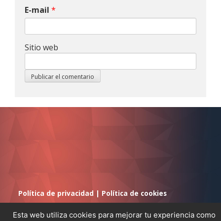
E-mail
*
Sitio web
Política de privacidad
|
Política de cookies
Esta web utiliza cookies para mejorar tu experiencia como